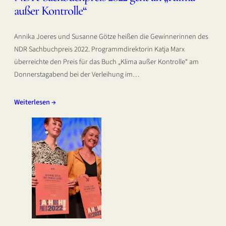
außer Kontrolle“
Annika Joeres und Susanne Götze heißen die Gewinnerinnen des
NDR Sachbuchpreis 2022. Programmdirektorin Katja Marx
überreichte den Preis für das Buch „Klima außer Kontrolle“ am
Donnerstagabend bei der Verleihung im…
Weiterlesen →