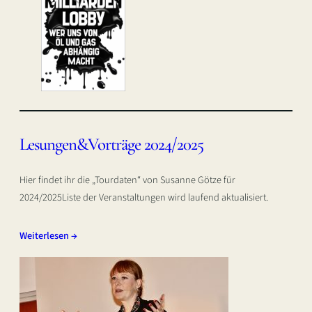
Lesungen&Vorträge 2024/2025
Hier findet ihr die „Tourdaten“ von Susanne Götze für
2024/2025Liste der Veranstaltungen wird laufend aktualisiert.
Weiterlesen →