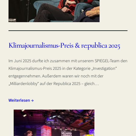
Klimajournalismus-Preis & re:publica 2025
Im Juni 2025 durfte ich zusammen mit unserem SPIEGEL-Team den
Klimajournalismus-Preis 2025 in der Kategorie „Investigation“
entgegennehmen. Außerdem waren wir noch mit der
„Milliardenlobby“ auf der Republica 2025 – gleich…
Weiterlesen →