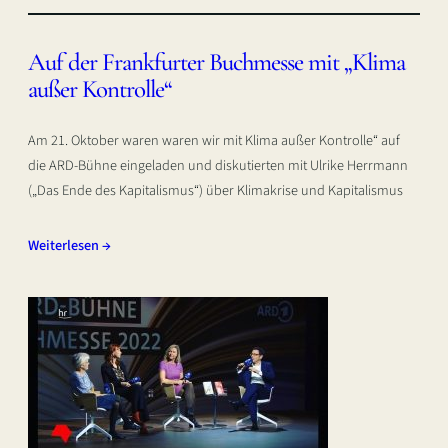
Auf der Frankfurter Buchmesse mit „Klima
außer Kontrolle“
Am 21. Oktober waren waren wir mit Klima außer Kontrolle“ auf
die ARD-Bühne eingeladen und diskutierten mit Ulrike Herrmann
(„Das Ende des Kapitalismus“) über Klimakrise und Kapitalismus
Weiterlesen →