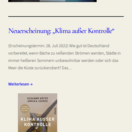
Neuerscheinung: „Klima außer Kontrolle“
(Erscheinungstermin: 28. Juli 2022) Wie gut ist Deutschland
vorbereitet, wenn Bäche zu reißenden Strömen werden, Städte in
immer heißeren Sommern unbewohnbar werden oder sich das
Meer die Küste zurückerobert? Das…
Weiterlesen →