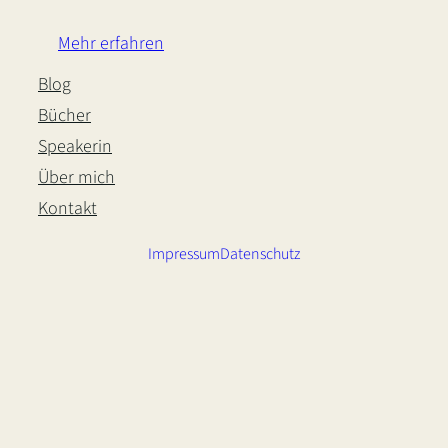
Mehr erfahren
Blog
Bücher
Speakerin
Über mich
Kontakt
Impressum
Datenschutz