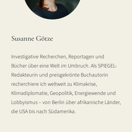
Susanne Götze
Investigative Recherchen, Reportagen und
Bücher über eine Welt im Umbruch. Als SPIEGEL-
Redakteurin und preisgekrönte Buchautorin
recherchiere ich weltweit zu Klimakrise,
Klimadiplomatie, Geopolitik, Energiewende und
Lobbyismus – von Berlin über afrikanische Länder,
die USA bis nach Südamerika.
LinkedIn
Instagram
Bluesky