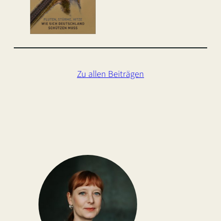
Zu allen Beiträgen