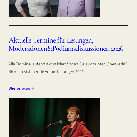
Aktuelle Termine für Lesungen,
Moderationen&Podiumsdiskussionen 2026
Alle Termine laufend aktualisiert finden Sie auch unter „Speakerin“.
Bisher feststehende Veranstaltungen 2026:
Weiterlesen →