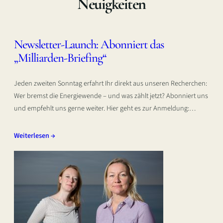
Neuigkeiten
Newsletter-Launch: Abonniert das
„Milliarden-Briefing“
Jeden zweiten Sonntag erfahrt Ihr direkt aus unseren Recherchen:
Wer bremst die Energiewende – und was zählt jetzt? Abonniert uns
und empfehlt uns gerne weiter. Hier geht es zur Anmeldung:…
Weiterlesen →