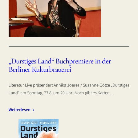
„Durstiges Land“ Buchpremiere in der
Berliner Kulturbrauerei
Literatur Live präsentiert Annika Joeres / Susanne Götze „Durstiges
Land“ am Sonntag, 27.8. um 20 Uhr! Noch gibt es Karten…
Weiterlesen →