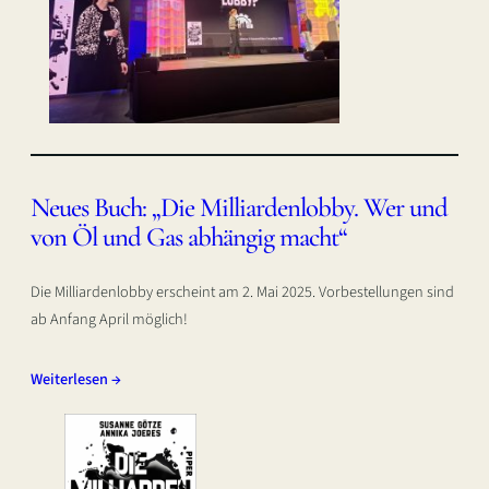
Neues Buch: „Die Milliardenlobby. Wer und
von Öl und Gas abhängig macht“
Die Milliardenlobby erscheint am 2. Mai 2025. Vorbestellungen sind
ab Anfang April möglich!
Weiterlesen →