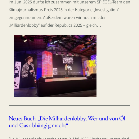
Im Juni 2025 durfte ich zusammen mit unserem SPIEGEL-Team den
Klimajournalismus-Preis 2025 in der Kategorie „Investigation“
entgegennehmen. Außerdem waren wir noch mit der
„Milliardenlobby“ auf der Republica 2025 – gleich…
Neues Buch: „Die Milliardenlobby. Wer und von Öl
und Gas abhängig macht“