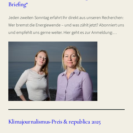
Briefing“
Jeden zweiten Sonntag erfahrt Ihr direkt aus unseren Recherchen:
Wer bremst die Energiewende – und was zählt jetzt? Abonniert uns
und empfehlt uns gerne weiter. Hier geht es zur Anmeldung:…
Klimajournalismus-Preis & re:publica 2025