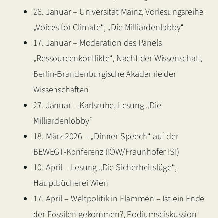
26. Januar – Universität Mainz, Vorlesungsreihe
„Voices for Climate“, „Die Milliardenlobby“
17. Januar – Moderation des Panels
„Ressourcenkonflikte“, Nacht der Wissenschaft,
Berlin-Brandenburgische Akademie der
Wissenschaften
27. Januar – Karlsruhe, Lesung „Die
Milliardenlobby“
18. März 2026 – „Dinner Speech“ auf der
BEWEGT-Konferenz (IÖW/Fraunhofer ISI)
10. April – Lesung „Die Sicherheitslüge“,
Hauptbücherei Wien
17. April – Weltpolitik in Flammen – Ist ein Ende
der Fossilen gekommen?, Podiumsdiskussion