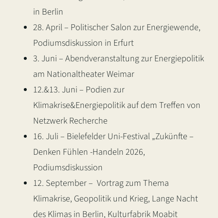
in Berlin
28. April – Politischer Salon zur Energiewende,
Podiumsdiskussion in Erfurt
3. Juni – Abendveranstaltung zur Energiepolitik
am Nationaltheater Weimar
12.&13. Juni – Podien zur
Klimakrise&Energiepolitik auf dem Treffen von
Netzwerk Recherche
16. Juli – Bielefelder Uni-Festival „Zukünfte –
Denken Fühlen -Handeln 2026,
Podiumsdiskussion
12. September – Vortrag zum Thema
Klimakrise, Geopolitik und Krieg, Lange Nacht
des Klimas in Berlin, Kulturfabrik Moabit