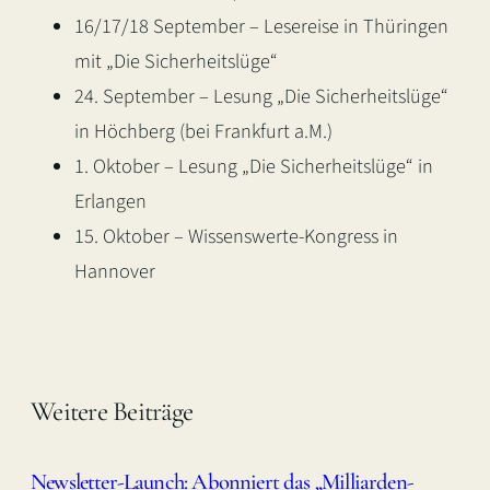
16/17/18 September – Lesereise in Thüringen
mit „Die Sicherheitslüge“
24. September – Lesung „Die Sicherheitslüge“
in Höchberg (bei Frankfurt a.M.)
1. Oktober – Lesung „Die Sicherheitslüge“ in
Erlangen
15. Oktober – Wissenswerte-Kongress in
Hannover
Weitere Beiträge
Newsletter-Launch: Abonniert das „Milliarden-