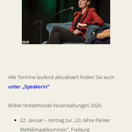
Alle Termine laufend aktualisiert finden Sie auch
unter „Speakerin“
.
Bisher feststehende Veranstaltungen 2026:
22. Januar – Vortrag zur „10 Jahre Pariser
Weltklimaabkommen“, Freiburg