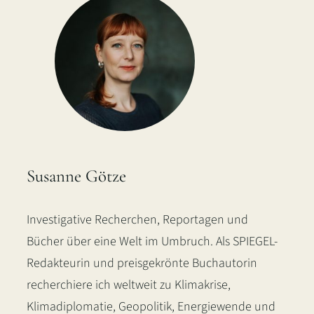
Susanne Götze
Investigative Recherchen, Reportagen und
Bücher über eine Welt im Umbruch. Als SPIEGEL-
Redakteurin und preisgekrönte Buchautorin
recherchiere ich weltweit zu Klimakrise,
Klimadiplomatie, Geopolitik, Energiewende und