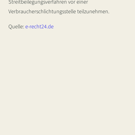
Streitbeilegungsverfahren vor einer
Verbraucherschlichtungsstelle teilzunehmen.
Quelle:
e-recht24.de