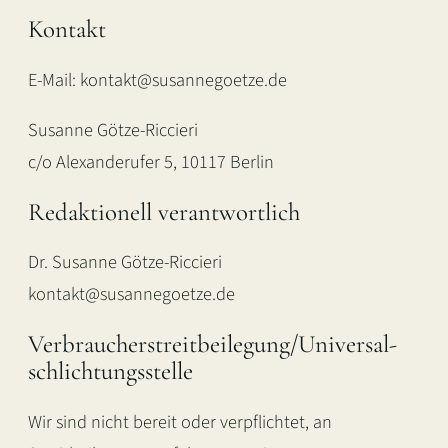
Kontakt
E-Mail: kontakt@susannegoetze.de
Susanne Götze-Riccieri
c/o Alexanderufer 5, 10117 Berlin
Redaktionell verantwortlich
Dr. Susanne Götze-Riccieri
kontakt@susannegoetze.de
Verbraucher­streit­beilegung/Universal­
schlichtungs­stelle
Wir sind nicht bereit oder verpflichtet, an