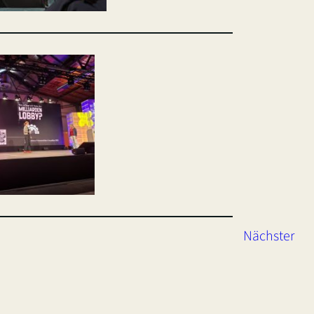
Nächster