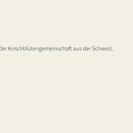
 der Kirschblütengemeinschaft aus der Schweiz.