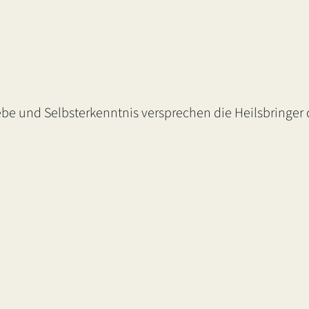
ebe und Selbsterkenntnis versprechen die Heilsbringer