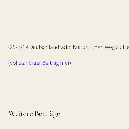
(25/7/19 Deutschlandradio Kultur) Einen Weg zu Li
(Vollständiger Beitrag hier)
Weitere Beiträge