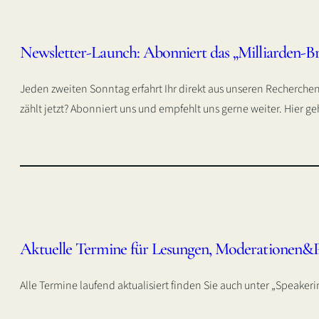
Newsletter-Launch: Abonniert das „Milliarden-Br
Jeden zweiten Sonntag erfahrt Ihr direkt aus unseren Recherch
zählt jetzt? Abonniert uns und empfehlt uns gerne weiter. Hier 
Aktuelle Termine für Lesungen, Moderationen&
Alle Termine laufend aktualisiert finden Sie auch unter „Speaker