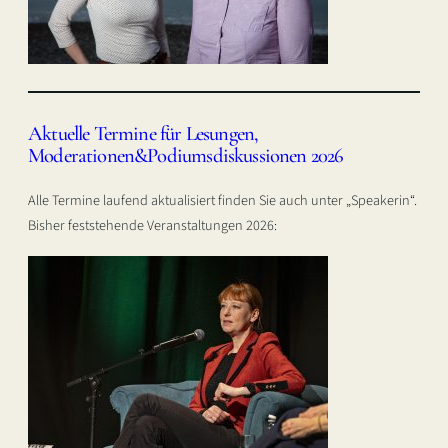
Aktuelle Termine für Lesungen,
Moderationen&Podiumsdiskussionen 2026
Alle Termine laufend aktualisiert finden Sie auch unter „Speakerin“.
Bisher feststehende Veranstaltungen 2026: