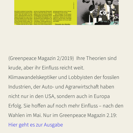
(Greenpeace Magazin 2/2019) Ihre Theorien sind
krude, aber ihr Einfluss reicht weit.
Klimawandelskeptiker und Lobbyisten der fossilen
Industrien, der Auto- und Agrarwirtschaft haben
nicht nur in den USA, sondern auch in Europa
Erfolg. Sie hoffen auf noch mehr Einfluss – nach den
Wahlen im Mai. Nur im Greenpeace Magazin 2.19:
Hier geht es zur Ausgabe