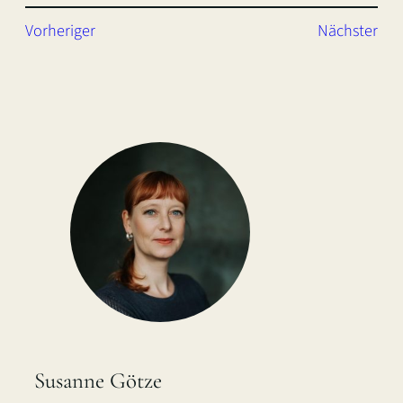
Vorheriger
Nächster
Susanne Götze