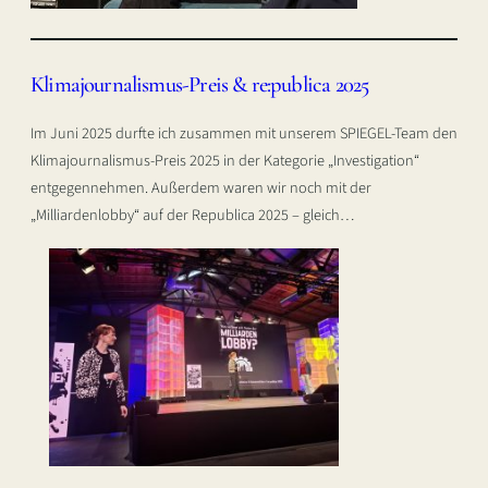
Klimajournalismus-Preis & re:publica 2025
Im Juni 2025 durfte ich zusammen mit unserem SPIEGEL-Team den
Klimajournalismus-Preis 2025 in der Kategorie „Investigation“
entgegennehmen. Außerdem waren wir noch mit der
„Milliardenlobby“ auf der Republica 2025 – gleich…