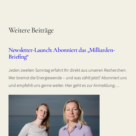
Weitere Beiträge
Newsletter-Launch: Abonniert das „Milliarden-
Briefing“
Jeden zweiten Sonntag erfahrt Ihr direkt aus unseren Recherchen:
Wer bremst die Energiewende – und was zählt jetzt? Abonniert uns
und empfehlt uns gerne weiter. Hier geht es zur Anmeldung:…