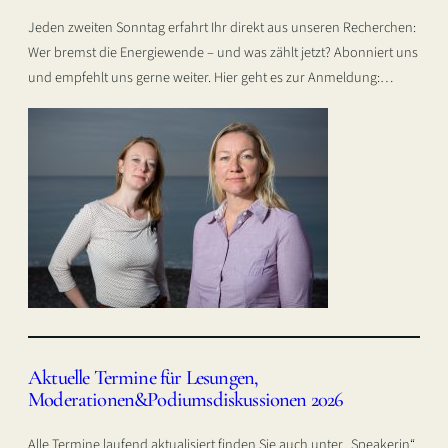
Jeden zweiten Sonntag erfahrt Ihr direkt aus unseren Recherchen:
Wer bremst die Energiewende – und was zählt jetzt? Abonniert uns
und empfehlt uns gerne weiter. Hier geht es zur Anmeldung:…
Aktuelle Termine für Lesungen,
Moderationen&Podiumsdiskussionen 2026
Alle Termine laufend aktualisiert finden Sie auch unter „Speakerin“.