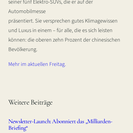
seiner fünf Elektro-SUVs, die er auf der
Automobilmesse
präsentiert. Sie versprechen gutes Klimagewissen
und Luxus in einem – für alle, die es sich leisten
können: die oberen zehn Prozent der chinesischen
Bevölkerung.
Mehr im aktuellen Freitag.
Weitere Beiträge
Newsletter-Launch: Abonniert das „Milliarden-
Briefing“