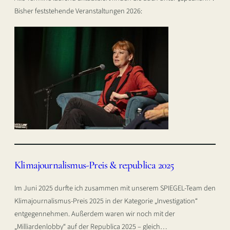
Bisher feststehende Veranstaltungen 2026:
Klimajournalismus-Preis & re:publica 2025
Im Juni 2025 durfte ich zusammen mit unserem SPIEGEL-Team den
Klimajournalismus-Preis 2025 in der Kategorie „Investigation“
entgegennehmen. Außerdem waren wir noch mit der
„Milliardenlobby“ auf der Republica 2025 – gleich…