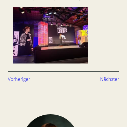
Vorheriger
Nächster