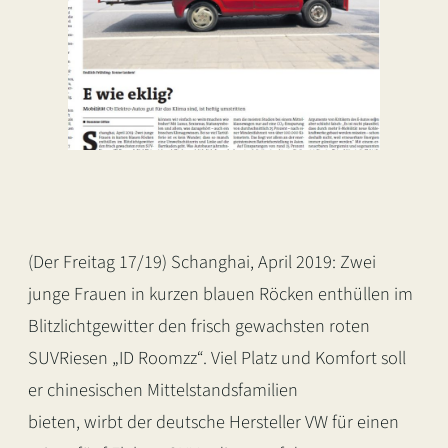
(Der Freitag 17/19) Schanghai, April 2019: Zwei
junge Frauen in kurzen blauen Röcken enthüllen im
Blitzlichtgewitter den frisch gewachsten roten
SUVRiesen „ID Roomzz“. Viel Platz und Komfort soll
er chinesischen Mittelstandsfamilien
bieten, wirbt der deutsche Hersteller VW für einen