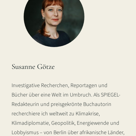
Susanne Götze
Investigative Recherchen, Reportagen und
Bücher über eine Welt im Umbruch. Als SPIEGEL-
Redakteurin und preisgekrönte Buchautorin
recherchiere ich weltweit zu Klimakrise,
Klimadiplomatie, Geopolitik, Energiewende und
Lobbyismus – von Berlin über afrikanische Länder,