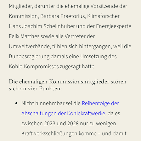
Mitglieder, darunter die ehemalige Vorsitzende der
Kommission, Barbara Praetorius, Klimaforscher
Hans Joachim Schellnhuber und der Energieexperte
Felix Matthes sowie alle Vertreter der
Umweltverbände, fühlen sich hintergangen, weil die
Bundesregierung damals eine Umsetzung des
Kohle-Kompromisses zugesagt hatte.
Die ehemaligen Kommissionsmitglieder stören
sich an vier Punkten:
Nicht hinnehmbar sei die
Reihenfolge der
Abschaltungen der Kohlekraftwerke
, da es
zwischen 2023 und 2028 nur zu wenigen
Kraftwerksschließungen komme – und damit