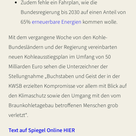
Zudem fehle ein Fahrplan, wie die
Bundesregierung bis 2030 auf einen Anteil von
65%
erneuerbare Energien
kommen wolle.
Mit dem vergangene Woche von den Kohle-
Bundesländern und der Regierung vereinbarten
neuen Kohleausstiegsplan im Umfang von 50
Milliarden Euro sehen die Unterzeichner der
Stellungnahme „Buchstaben und Geist der in der
KWSB erzielten Kompromisse vor allem mit Blick auf
den Klimaschutz sowie den Umgang mit den vom
Braunkohletagebau betroffenen Menschen grob
verletzt“.
Text auf Spiegel Online HIER