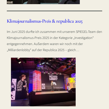
Klimajournalismus-Preis & re:publica 2025
Im Juni 2025 durfte ich zusammen mit unserem SPIEGEL-Team den
Klimajournalismus-Preis 2025 in der Kategorie „Investigation“
entgegennehmen. Außerdem waren wir noch mit der
„Milliardenlobby“ auf der Republica 2025 – gleich…