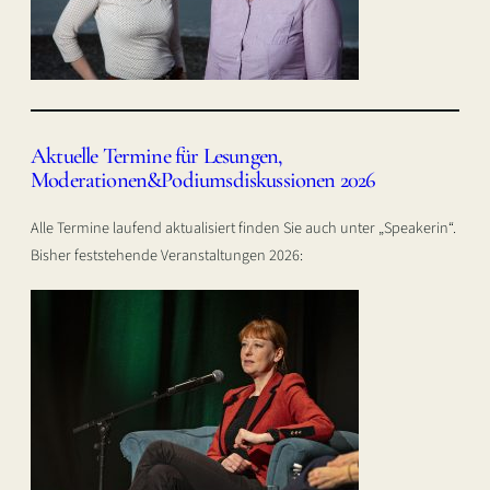
Aktuelle Termine für Lesungen,
Moderationen&Podiumsdiskussionen 2026
Alle Termine laufend aktualisiert finden Sie auch unter „Speakerin“.
Bisher feststehende Veranstaltungen 2026: