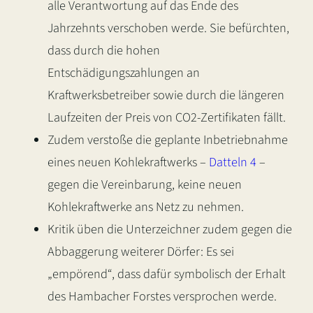
alle Verantwortung auf das Ende des
Jahrzehnts verschoben werde. Sie befürchten,
dass durch die hohen
Entschädigungszahlungen an
Kraftwerksbetreiber sowie durch die längeren
Laufzeiten der Preis von CO2-Zertifikaten fällt.
Zudem verstoße die geplante Inbetriebnahme
eines neuen Kohlekraftwerks –
Datteln 4
–
gegen die Vereinbarung, keine neuen
Kohlekraftwerke ans Netz zu nehmen.
Kritik üben die Unterzeichner zudem gegen die
Abbaggerung weiterer Dörfer: Es sei
„empörend“, dass dafür symbolisch der Erhalt
des Hambacher Forstes versprochen werde.