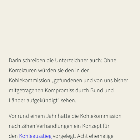
Darin schreiben die Unterzeichner auch: Ohne
Korrekturen würden sie den in der
Kohlekommission „gefundenen und von uns bisher
mitgetragenen Kompromiss durch Bund und
Länder aufgekündigt“ sehen.
Vor rund einem Jahr hatte die Kohlekommission
nach zähen Verhandlungen ein Konzept für
den
Kohleausstieg
vorgelegt. Acht ehemalige