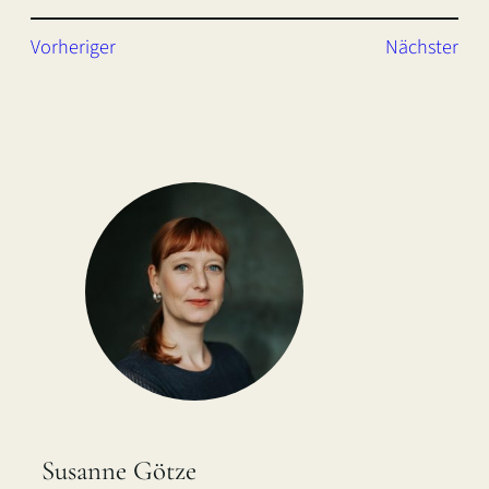
Vorheriger
Nächster
Susanne Götze