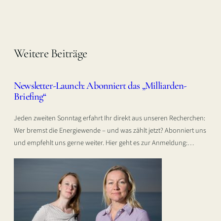
Weitere Beiträge
Newsletter-Launch: Abonniert das „Milliarden-
Briefing“
Jeden zweiten Sonntag erfahrt Ihr direkt aus unseren Recherchen:
Wer bremst die Energiewende – und was zählt jetzt? Abonniert uns
und empfehlt uns gerne weiter. Hier geht es zur Anmeldung:…