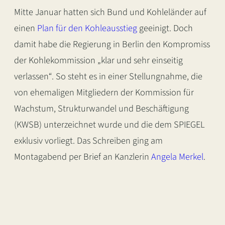
Mitte Januar hatten sich Bund und Kohleländer auf
einen
Plan für den Kohleausstieg
geeinigt. Doch
damit habe die Regierung in Berlin den Kompromiss
der Kohlekommission „klar und sehr einseitig
verlassen“. So steht es in einer Stellungnahme, die
von ehemaligen
Mitgliedern der Kommission für
Wachstum, Strukturwandel und Beschäftigung
(KWSB) unterzeichnet wurde und die dem SPIEGEL
exklusiv vorliegt. Das Schreiben ging am
Montagabend per Brief an Kanzlerin
Angela Merkel
.