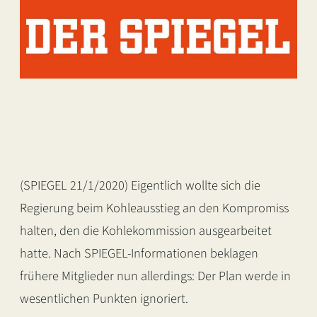
(SPIEGEL 21/1/2020) Eigentlich wollte sich die
Regierung beim Kohleausstieg an den Kompromiss
halten, den die Kohlekommission ausgearbeitet
hatte. Nach SPIEGEL-Informationen beklagen
frühere Mitglieder nun allerdings: Der Plan werde in
wesentlichen Punkten ignoriert.