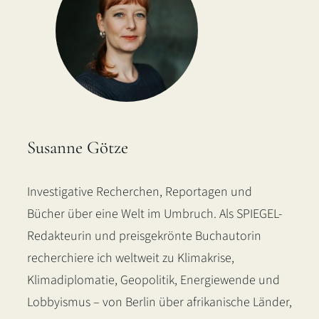
Susanne Götze
Investigative Recherchen, Reportagen und
Bücher über eine Welt im Umbruch. Als SPIEGEL-
Redakteurin und preisgekrönte Buchautorin
recherchiere ich weltweit zu Klimakrise,
Klimadiplomatie, Geopolitik, Energiewende und
Lobbyismus – von Berlin über afrikanische Länder,