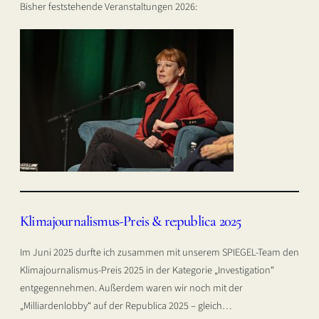
Bisher feststehende Veranstaltungen 2026:
Klimajournalismus-Preis & re:publica 2025
Im Juni 2025 durfte ich zusammen mit unserem SPIEGEL-Team den
Klimajournalismus-Preis 2025 in der Kategorie „Investigation“
entgegennehmen. Außerdem waren wir noch mit der
„Milliardenlobby“ auf der Republica 2025 – gleich…