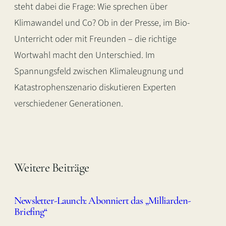
steht dabei die Frage: Wie sprechen über
Klimawandel und Co? Ob in der Presse, im Bio-
Unterricht oder mit Freunden – die richtige
Wortwahl macht den Unterschied. Im
Spannungsfeld zwischen Klimaleugnung und
Katastrophenszenario diskutieren Experten
verschiedener Generationen.
Weitere Beiträge
Newsletter-Launch: Abonniert das „Milliarden-
Briefing“