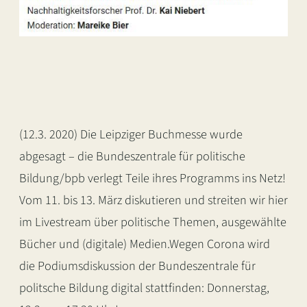
(12.3. 2020) Die Leipziger Buchmesse wurde
abgesagt – die Bundeszentrale für politische
Bildung/bpb verlegt Teile ihres Programms ins Netz!
Vom 11. bis 13. März diskutieren und streiten wir hier
im Livestream über politische Themen, ausgewählte
Bücher und (digitale) Medien.
Wegen Corona wird
die Podiumsdiskussion der Bundeszentrale für
politsche Bildung digital stattfinden: Donnerstag,