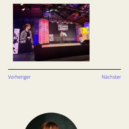
Vorheriger
Nächster