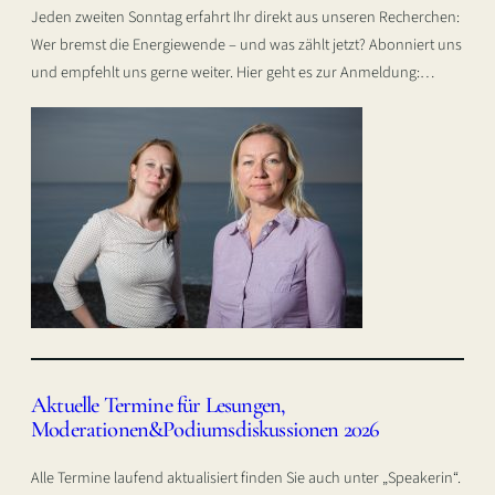
Jeden zweiten Sonntag erfahrt Ihr direkt aus unseren Recherchen:
Wer bremst die Energiewende – und was zählt jetzt? Abonniert uns
und empfehlt uns gerne weiter. Hier geht es zur Anmeldung:…
Aktuelle Termine für Lesungen,
Moderationen&Podiumsdiskussionen 2026
Alle Termine laufend aktualisiert finden Sie auch unter „Speakerin“.