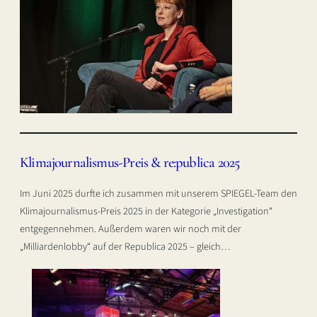
Klimajournalismus-Preis & re:publica 2025
Im Juni 2025 durfte ich zusammen mit unserem SPIEGEL-Team den
Klimajournalismus-Preis 2025 in der Kategorie „Investigation“
entgegennehmen. Außerdem waren wir noch mit der
„Milliardenlobby“ auf der Republica 2025 – gleich…