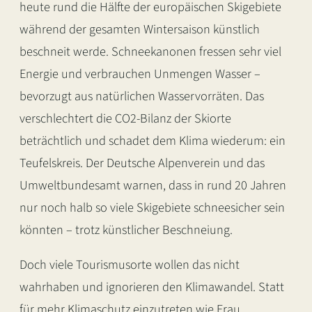
heute rund die Hälfte der europäischen Skigebiete
während der gesamten Wintersaison künstlich
beschneit werde. Schneekanonen fressen sehr viel
Energie und verbrauchen Unmengen Wasser –
bevorzugt aus natürlichen Wasservorräten. Das
verschlechtert die CO2-Bilanz der Skiorte
beträchtlich und schadet dem Klima wiederum: ein
Teufelskreis. Der Deutsche Alpenverein und das
Umweltbundesamt warnen, dass in rund 20 Jahren
nur noch halb so viele Skigebiete schneesicher sein
könnten – trotz künstlicher Beschneiung.
Doch viele Tourismusorte wollen das nicht
wahrhaben und ignorieren den Klimawandel. Statt
für mehr Klimaschutz einzutreten wie Frau