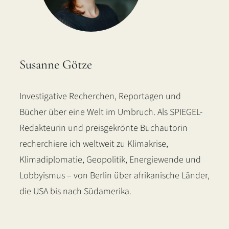
Susanne Götze
Investigative Recherchen, Reportagen und
Bücher über eine Welt im Umbruch. Als SPIEGEL-
Redakteurin und preisgekrönte Buchautorin
recherchiere ich weltweit zu Klimakrise,
Klimadiplomatie, Geopolitik, Energiewende und
Lobbyismus – von Berlin über afrikanische Länder,
die USA bis nach Südamerika.
LinkedIn
Instagram
Bluesky