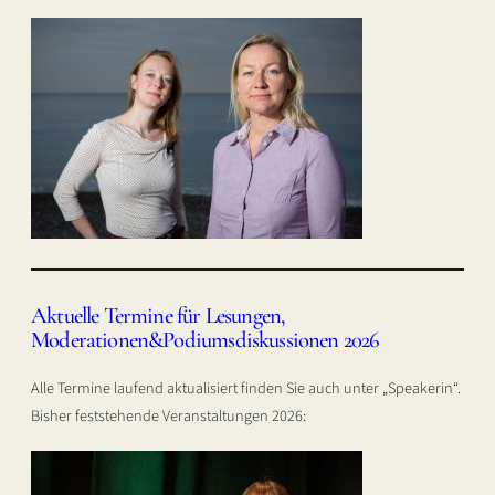
Aktuelle Termine für Lesungen,
Moderationen&Podiumsdiskussionen 2026
Alle Termine laufend aktualisiert finden Sie auch unter „Speakerin“.
Bisher feststehende Veranstaltungen 2026: