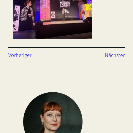
Vorheriger
Nächster