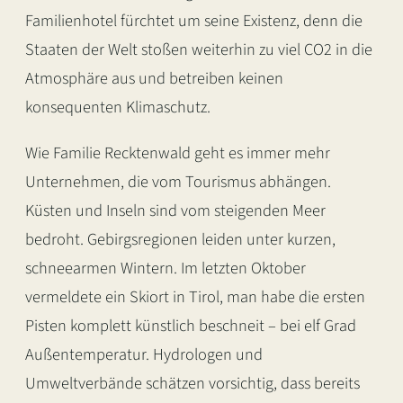
Familienhotel fürchtet um seine Existenz, denn die
Staaten der Welt stoßen weiterhin zu viel CO2 in die
Atmosphäre aus und betreiben keinen
konsequenten Klimaschutz.
Wie Familie Recktenwald geht es immer mehr
Unternehmen, die vom Tourismus abhängen.
Küsten und Inseln sind vom steigenden Meer
bedroht. Gebirgsregionen leiden unter kurzen,
schneearmen Wintern. Im letzten Oktober
vermeldete ein Skiort in Tirol, man habe die ersten
Pisten komplett künstlich beschneit – bei elf Grad
Außentemperatur. Hydrologen und
Umweltverbände schätzen vorsichtig, dass bereits