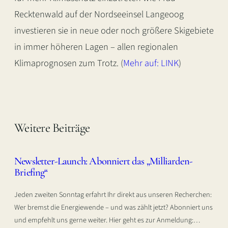
Recktenwald auf der Nordseeinsel Langeoog
investieren sie in neue oder noch größere Skigebiete
in immer höheren Lagen – allen regionalen
Klimaprognosen zum Trotz. (
Mehr auf: LINK
)
Weitere Beiträge
Newsletter-Launch: Abonniert das „Milliarden-
Briefing“
Jeden zweiten Sonntag erfahrt Ihr direkt aus unseren Recherchen:
Wer bremst die Energiewende – und was zählt jetzt? Abonniert uns
und empfehlt uns gerne weiter. Hier geht es zur Anmeldung:…