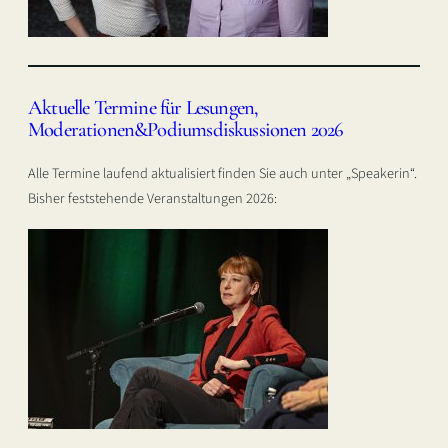
Aktuelle Termine für Lesungen,
Moderationen&Podiumsdiskussionen 2026
Alle Termine laufend aktualisiert finden Sie auch unter „Speakerin“.
Bisher feststehende Veranstaltungen 2026: