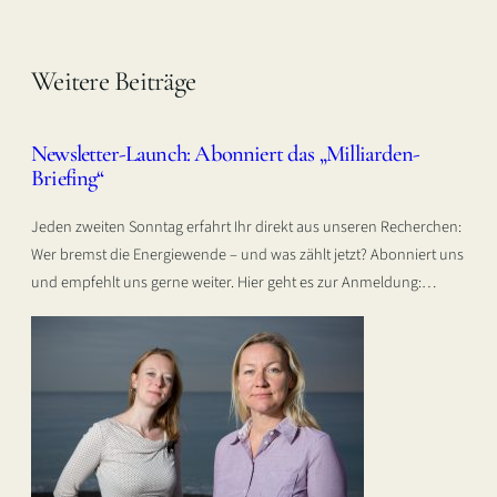
Weitere Beiträge
Newsletter-Launch: Abonniert das „Milliarden-
Briefing“
Jeden zweiten Sonntag erfahrt Ihr direkt aus unseren Recherchen:
Wer bremst die Energiewende – und was zählt jetzt? Abonniert uns
und empfehlt uns gerne weiter. Hier geht es zur Anmeldung:…