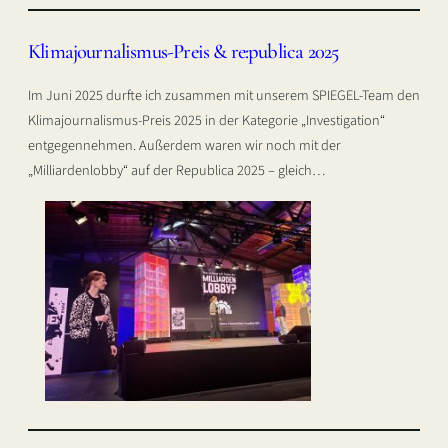
Klimajournalismus-Preis & re:publica 2025
Im Juni 2025 durfte ich zusammen mit unserem SPIEGEL-Team den
Klimajournalismus-Preis 2025 in der Kategorie „Investigation“
entgegennehmen. Außerdem waren wir noch mit der
„Milliardenlobby“ auf der Republica 2025 – gleich…