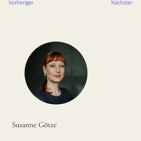
Vorheriger
Nächster
Susanne Götze