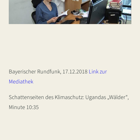
Bayerischer Rundfunk, 17.12.2018
Link zur
Mediathek
Schattenseiten des Klimaschutz: Ugandas „Wälder“,
Minute 10:35