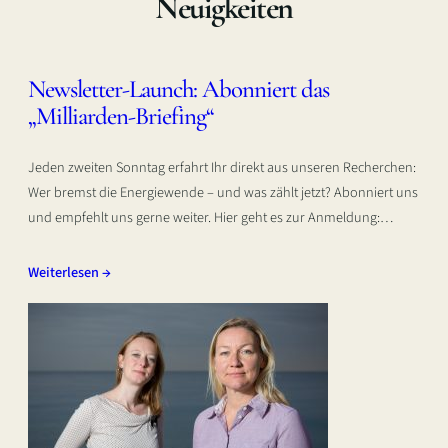
Neuigkeiten
Newsletter-Launch: Abonniert das
„Milliarden-Briefing“
Jeden zweiten Sonntag erfahrt Ihr direkt aus unseren Recherchen:
Wer bremst die Energiewende – und was zählt jetzt? Abonniert uns
und empfehlt uns gerne weiter. Hier geht es zur Anmeldung:…
Weiterlesen →