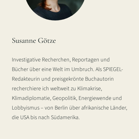
Susanne Götze
Investigative Recherchen, Reportagen und
Bücher über eine Welt im Umbruch. Als SPIEGEL-
Redakteurin und preisgekrönte Buchautorin
recherchiere ich weltweit zu Klimakrise,
Klimadiplomatie, Geopolitik, Energiewende und
Lobbyismus – von Berlin über afrikanische Länder,
die USA bis nach Südamerika.
LinkedIn
Instagram
Bluesky