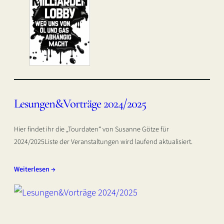
Lesungen&Vorträge 2024/2025
Hier findet ihr die „Tourdaten“ von Susanne Götze für
2024/2025Liste der Veranstaltungen wird laufend aktualisiert.
Weiterlesen →