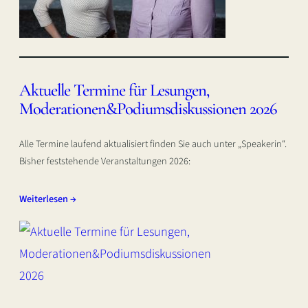
Aktuelle Termine für Lesungen,
Moderationen&Podiumsdiskussionen 2026
Alle Termine laufend aktualisiert finden Sie auch unter „Speakerin“.
Bisher feststehende Veranstaltungen 2026:
Weiterlesen →