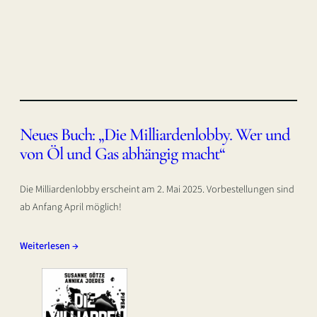
Neues Buch: „Die Milliardenlobby. Wer und
von Öl und Gas abhängig macht“
Die Milliardenlobby erscheint am 2. Mai 2025. Vorbestellungen sind
ab Anfang April möglich!
Weiterlesen →