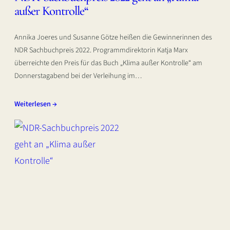
außer Kontrolle“
Annika Joeres und Susanne Götze heißen die Gewinnerinnen des
NDR Sachbuchpreis 2022. Programmdirektorin Katja Marx
überreichte den Preis für das Buch „Klima außer Kontrolle“ am
Donnerstagabend bei der Verleihung im…
Weiterlesen →