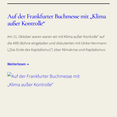
Auf der Frankfurter Buchmesse mit „Klima
außer Kontrolle“
Am 21. Oktober waren waren wir mit Klima außer Kontrolle“ auf
die ARD-Bühne eingeladen und diskutierten mit Ulrike Herrmann
(„Das Ende des Kapitalismus“) über Klimakrise und Kapitalismus
Weiterlesen →