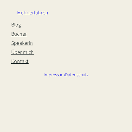
Mehr erfahren
Blog
Bücher
Speakerin
Über mich
Kontakt
Impressum
Datenschutz