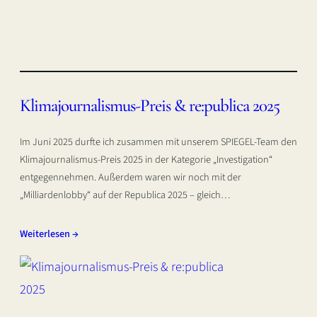
Klimajournalismus-Preis & re:publica 2025
Im Juni 2025 durfte ich zusammen mit unserem SPIEGEL-Team den
Klimajournalismus-Preis 2025 in der Kategorie „Investigation“
entgegennehmen. Außerdem waren wir noch mit der
„Milliardenlobby“ auf der Republica 2025 – gleich…
Weiterlesen →