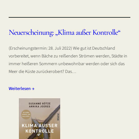
Neuerscheinung: „Klima außer Kontrolle“
(Erscheinungstermin: 28. Juli 2022) Wie gut ist Deutschland
vorbereitet, wenn Bäche zu reißenden Strömen werden, Städte in
immer heißeren Sommern unbewohnbar werden oder sich das
Meer die Küste zurückerobert? Das…
Weiterlesen →