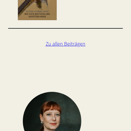
Zu allen Beiträgen