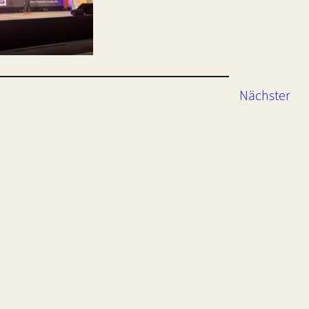
Nächster