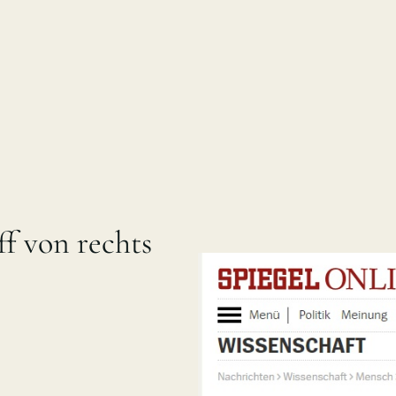
f von rechts