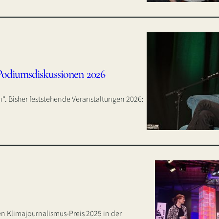
Podiumsdiskussionen 2026
in“. Bisher feststehende Veranstaltungen 2026:
n Klimajournalismus-Preis 2025 in der