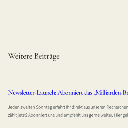
Weitere Beiträge
Newsletter-Launch: Abonniert das „Milliarden-Br
Jeden zweiten Sonntag erfahrt Ihr direkt aus unseren Recherch
zählt jetzt? Abonniert uns und empfehlt uns gerne weiter. Hier 