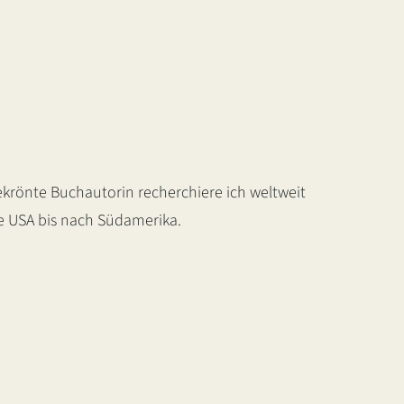
krönte Buchautorin recherchiere ich weltweit
ie USA bis nach Südamerika.