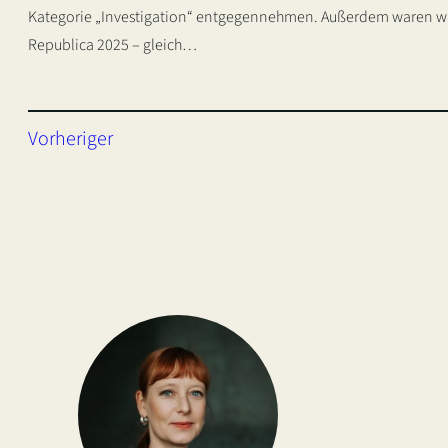
Kategorie „Investigation“ entgegennehmen. Außerdem waren wir 
Republica 2025 – gleich…
Vorheriger