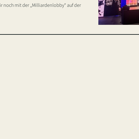
noch mit der „Milliardenlobby“ auf der