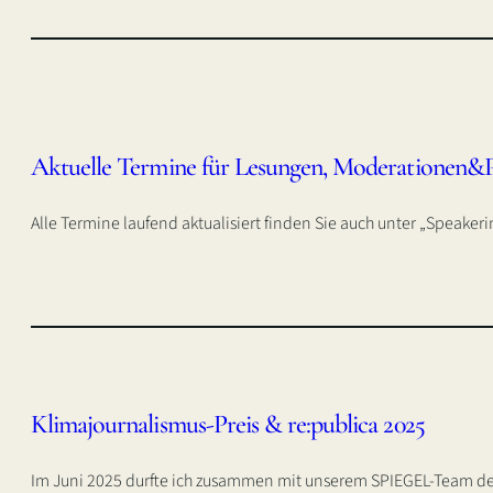
Aktuelle Termine für Lesungen, Moderationen&
Alle Termine laufend aktualisiert finden Sie auch unter „Speaker
Klimajournalismus-Preis & re:publica 2025
Im Juni 2025 durfte ich zusammen mit unserem SPIEGEL-Team de