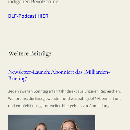
indigenen Bevölkerung.
DLF-Podcast HIER
Weitere Beiträge
Newsletter-Launch: Abonniert das „Milliarden-
Briefing“
Jeden zweiten Sonntag erfahrt Ihr direkt aus unseren Recherchen:
Wer bremst die Energiewende – und was zählt jetzt? Abonniert uns
und empfehlt uns gerne weiter. Hier geht es zur Anmeldung:…