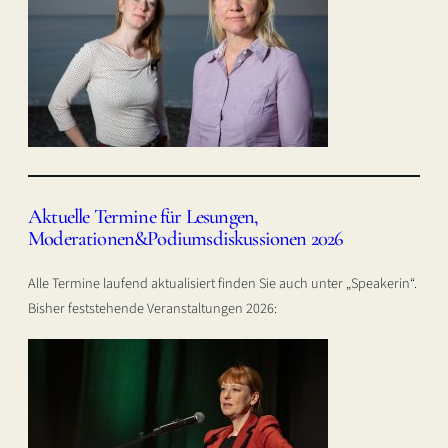
Aktuelle Termine für Lesungen,
Moderationen&Podiumsdiskussionen 2026
Alle Termine laufend aktualisiert finden Sie auch unter „Speakerin“.
Bisher feststehende Veranstaltungen 2026: