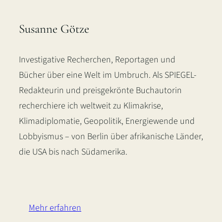
Susanne Götze
Investigative Recherchen, Reportagen und
Bücher über eine Welt im Umbruch. Als SPIEGEL-
Redakteurin und preisgekrönte Buchautorin
recherchiere ich weltweit zu Klimakrise,
Klimadiplomatie, Geopolitik, Energiewende und
Lobbyismus – von Berlin über afrikanische Länder,
die USA bis nach Südamerika.
LinkedIn
Instagram
Bluesky
Mehr erfahren