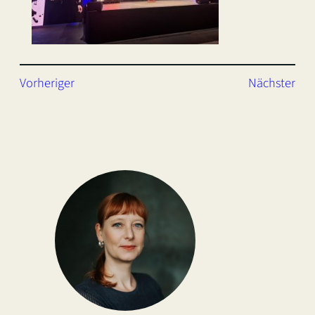
Vorheriger
Nächster