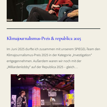
Klimajournalismus-Preis & re:publica 2025
Im Juni 2025 durfte ich zusammen mit unserem SPIEGEL-Team den
Klimajournalismus-Preis 2025 in der Kategorie „Investigation“
entgegennehmen. Außerdem waren wir noch mit der
„Milliardenlobby“ auf der Republica 2025 – gleich…