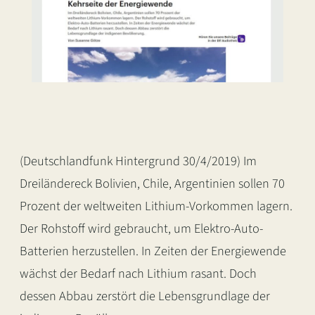
(Deutschlandfunk Hintergrund 30/4/2019) Im
Dreiländereck Bolivien, Chile, Argentinien sollen 70
Prozent der weltweiten Lithium-Vorkommen lagern.
Der Rohstoff wird gebraucht, um Elektro-Auto-
Batterien herzustellen. In Zeiten der Energiewende
wächst der Bedarf nach Lithium rasant. Doch
dessen Abbau zerstört die Lebensgrundlage der