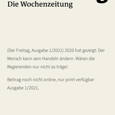
(Der Freitag, Ausgabe 1/2021) 2020 hat gezeigt: Der
Mensch kann sein Handeln ändern. Wären die
Regierenden nur nicht so träge!
Beitrag noch nicht online, nur print verfügbar
Ausgabe 1/2021.