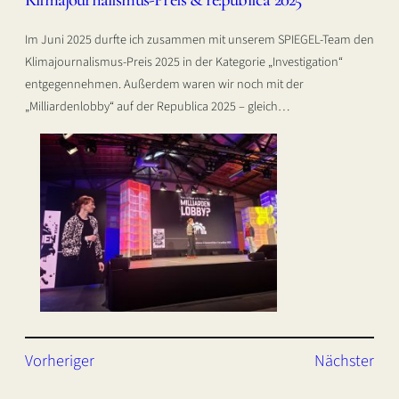
Im Juni 2025 durfte ich zusammen mit unserem SPIEGEL-Team den
Klimajournalismus-Preis 2025 in der Kategorie „Investigation“
entgegennehmen. Außerdem waren wir noch mit der
„Milliardenlobby“ auf der Republica 2025 – gleich…
Vorheriger
Nächster