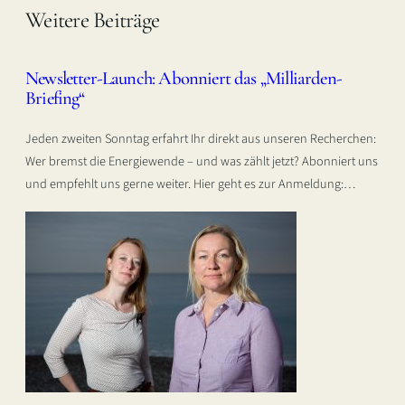
Weitere Beiträge
Newsletter-Launch: Abonniert das „Milliarden-
Briefing“
Jeden zweiten Sonntag erfahrt Ihr direkt aus unseren Recherchen:
Wer bremst die Energiewende – und was zählt jetzt? Abonniert uns
und empfehlt uns gerne weiter. Hier geht es zur Anmeldung:…