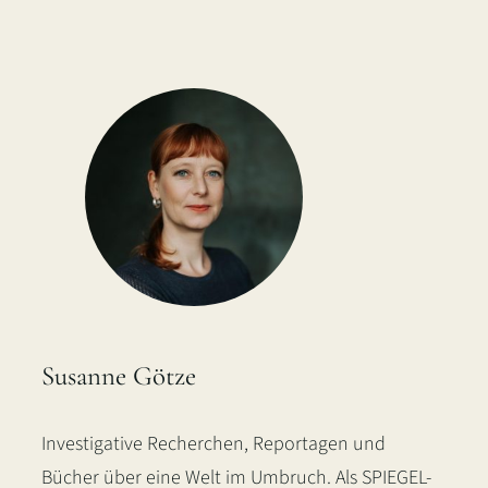
Susanne Götze
Investigative Recherchen, Reportagen und
Bücher über eine Welt im Umbruch. Als SPIEGEL-