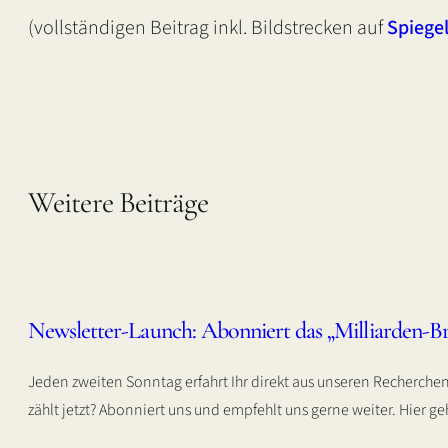
(vollständigen Beitrag inkl. Bildstrecken auf
Spiege
Weitere Beiträge
Newsletter-Launch: Abonniert das „Milliarden-Br
Jeden zweiten Sonntag erfahrt Ihr direkt aus unseren Recherch
zählt jetzt? Abonniert uns und empfehlt uns gerne weiter. Hier 