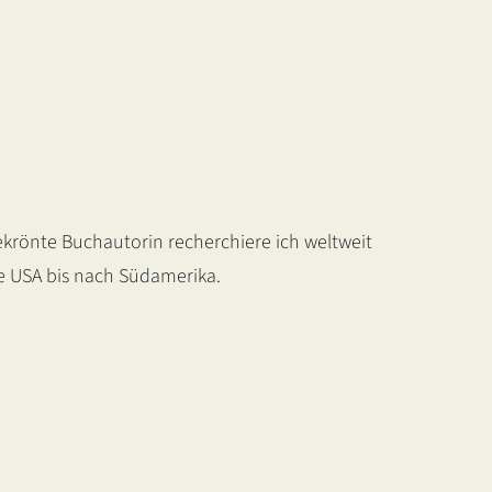
krönte Buchautorin recherchiere ich weltweit
ie USA bis nach Südamerika.