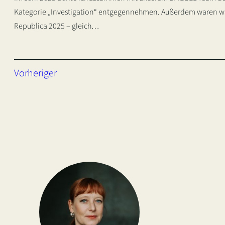
Kategorie „Investigation“ entgegennehmen. Außerdem waren wir 
Republica 2025 – gleich…
Vorheriger