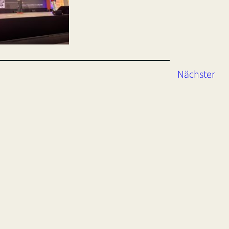
Nächster