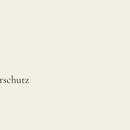
rschutz