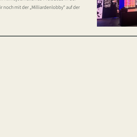
noch mit der „Milliardenlobby“ auf der