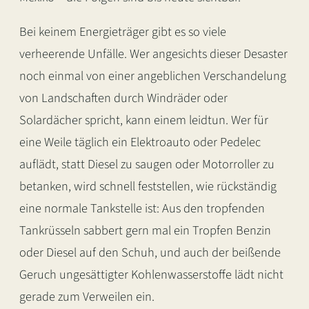
Bei keinem Energieträger gibt es so viele
verheerende Unfälle. Wer angesichts dieser Desaster
noch einmal von einer angeblichen Verschandelung
von Landschaften durch Windräder oder
Solardächer spricht, kann einem leidtun. Wer für
eine Weile täglich ein Elektroauto oder Pedelec
auflädt, statt Diesel zu saugen oder Motorroller zu
betanken, wird schnell feststellen, wie rückständig
eine normale Tankstelle ist: Aus den tropfenden
Tankrüsseln sabbert gern mal ein Tropfen Benzin
oder Diesel auf den Schuh, und auch der beißende
Geruch ungesättigter Kohlenwasserstoffe lädt nicht
gerade zum Verweilen ein.