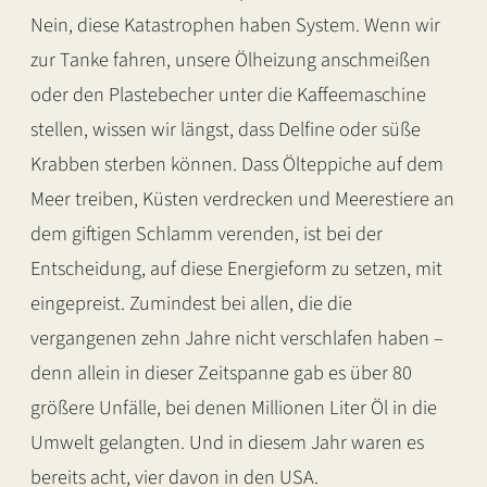
Nein, diese Katastrophen haben System. Wenn wir
zur Tanke fahren, unsere Ölheizung anschmeißen
oder den Plastebecher unter die Kaffeemaschine
stellen, wissen wir längst, dass Delfine oder süße
Krabben sterben können. Dass Ölteppiche auf dem
Meer treiben, Küsten verdrecken und Meerestiere an
dem giftigen Schlamm verenden, ist bei der
Entscheidung, auf diese Energieform zu setzen, mit
eingepreist. Zumindest bei allen, die die
vergangenen zehn Jahre nicht verschlafen haben –
denn allein in dieser Zeitspanne gab es über 80
größere Unfälle, bei denen Millionen Liter Öl in die
Umwelt gelangten. Und in diesem Jahr waren es
bereits acht, vier davon in den USA.