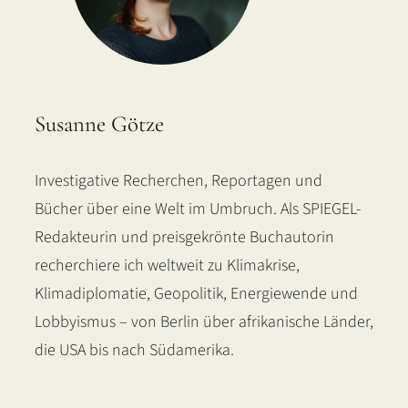
Susanne Götze
Investigative Recherchen, Reportagen und
Bücher über eine Welt im Umbruch. Als SPIEGEL-
Redakteurin und preisgekrönte Buchautorin
recherchiere ich weltweit zu Klimakrise,
Klimadiplomatie, Geopolitik, Energiewende und
Lobbyismus – von Berlin über afrikanische Länder,
die USA bis nach Südamerika.
LinkedIn
Instagram
Bluesky