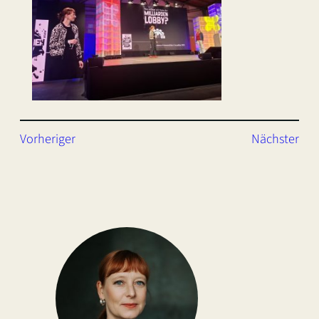
Vorheriger
Nächster