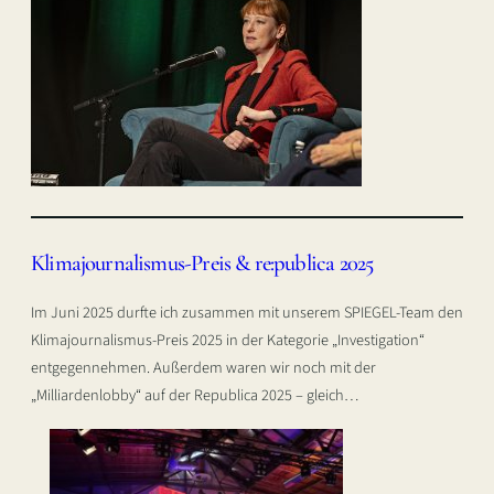
Klimajournalismus-Preis & re:publica 2025
Im Juni 2025 durfte ich zusammen mit unserem SPIEGEL-Team den
Klimajournalismus-Preis 2025 in der Kategorie „Investigation“
entgegennehmen. Außerdem waren wir noch mit der
„Milliardenlobby“ auf der Republica 2025 – gleich…