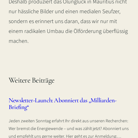
Deshalb produziert das Ölunglück in Mauritius nicht
nur hässliche Bilder und einen medialen Seufzer,
sondern es erinnert uns daran, dass wir nur mit
einem radikalen Umbau die Ölförderung überflüssig
machen.
Weitere Beiträge
Newsletter-Launch: Abonniert das „Milliarden-
Briefing“
Jeden zweiten Sonntag erfahrt Ihr direkt aus unseren Recherchen:
Wer bremst die Energiewende – und was zählt jetzt? Abonniert uns
und empfehlt uns gerne weiter. Hier geht es zur Anmeldung:…