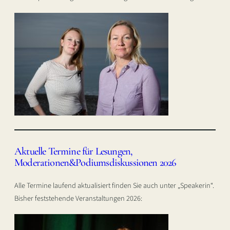
Aktuelle Termine für Lesungen,
Moderationen&Podiumsdiskussionen 2026
Alle Termine laufend aktualisiert finden Sie auch unter „Speakerin“.
Bisher feststehende Veranstaltungen 2026: