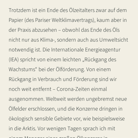
Trotzdem ist ein Ende des Ölzeitalters zwar auf dem
Papier (des Pariser Weltklimavertrags), kaum aber in
der Praxis abzusehen – obwohl das Ende des Öls
nicht nur aus Klima-, sondern auch aus Umweltsicht
notwendig ist. Die Internationale Energieagentur
(IEA) spricht von einem leichten „Rückgang des
Wachstums“ bei der Ölförderung. Von einem
Rückgang in Verbrauch und Förderung sind wir
noch weit entfernt – Corona-Zeiten einmal
ausgenommen. Weltweit werden ungebremst neue
Ölfelder erschlossen, und die Konzerne dringen in
ökologisch sensible Gebiete vor, wie beispielsweise
in die Arktis. Vor wenigen Tagen sprach ich mit