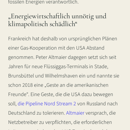
fossilen Energien verantwortlich.
„Energiewirtschaftlich unnötig und
klimapolitisch schädlich“
Frankreich hat deshalb von ursprünglichen Plänen
einer Gas-Kooperation mit den USA Abstand
genommen. Peter Altmaier dagegen setzt sich seit
Jahren für neue Flüssiggas-Terminals in Stade,
Brunsbüttel und Wilhelmshaven ein und nannte sie
schon 2018 eine „Geste an die amerikanischen
Freunde“. Eine Geste, die die USA dazu bewegen
soll,
die Pipeline Nord Stream 2
von Russland nach
Deutschland zu tolerieren.
Altmaier
versprach, die
Netzbetreiber zu verpflichten, die erforderlichen