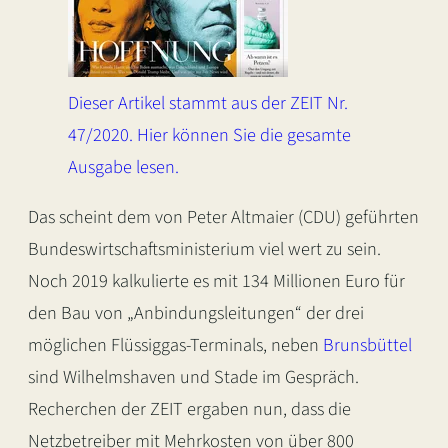
Dieser Artikel stammt aus der ZEIT Nr.
47/2020. Hier können Sie die gesamte
Ausgabe lesen.
Das scheint dem von Peter Altmaier (CDU) geführten
Bundeswirtschaftsministerium viel wert zu sein.
Noch 2019 kalkulierte es mit 134 Millionen Euro für
den Bau von „Anbindungsleitungen“ der drei
möglichen Flüssiggas-Terminals, neben
Brunsbüttel
sind Wilhelmshaven und Stade im Gespräch.
Recherchen der ZEIT ergaben nun, dass die
Netzbetreiber mit Mehrkosten von über 800