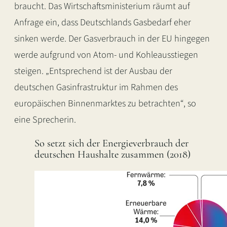
braucht. Das Wirtschaftsministerium räumt auf
Anfrage ein, dass Deutschlands Gasbedarf eher
sinken werde. Der Gasverbrauch in der EU hingegen
werde aufgrund von Atom- und Kohleausstiegen
steigen. „Entsprechend ist der Ausbau der
deutschen Gasinfrastruktur im Rahmen des
europäischen Binnenmarktes zu betrachten“, so
eine Sprecherin.
So setzt sich der Energieverbrauch der
deutschen Haushalte zusammen (2018)