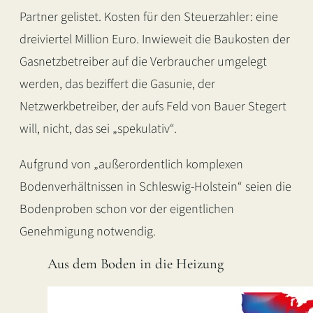
Partner gelistet. Kosten für den Steuerzahler: eine
dreiviertel Million Euro. Inwieweit die Baukosten der
Gasnetzbetreiber auf die Verbraucher umgelegt
werden, das beziffert die Gasunie, der
Netzwerkbetreiber, der aufs Feld von Bauer Stegert
will, nicht, das sei „spekulativ“.
Aufgrund von „außerordentlich komplexen
Bodenverhältnissen in Schleswig-Holstein“ seien die
Bodenproben schon vor der eigentlichen
Genehmigung notwendig.
Aus dem Boden in die Heizung