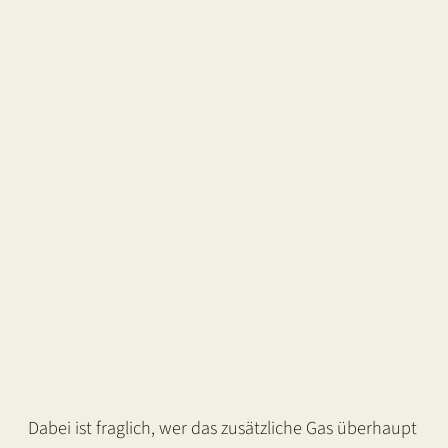
Dabei ist fraglich, wer das zusätzliche Gas überhaupt