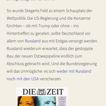
So wurde Stegerts Feld zu einem Schauplatz der
Weltpolitik. Die US-Regierung und die Konzerne
fürchten – ob mit Trump oder ohne – ins
Hintertreffen zu geraten, sollte Deutschland vor
allem von
Russland
aus mit Erdgas versorgt werden.
Russland wiederum erwartet, dass der gestoppte
Bau der neuen Ostseepipeline endlich zum
Abschluss gebracht wird. Und die Bundesregierung
will das Unmögliche: es sich
weder mit Russland
noch mit den USA
verscherzen.