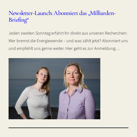
Newsletter-Launch: Abonniert das „Milliarden-
Briefing“
Jeden zweiten Sonntag erfahrt Ihr direkt aus unseren Recherchen:
Wer bremst die Energiewende – und was zählt jetzt? Abonniert uns
und empfehlt uns gerne weiter. Hier geht es zur Anmeldung:…