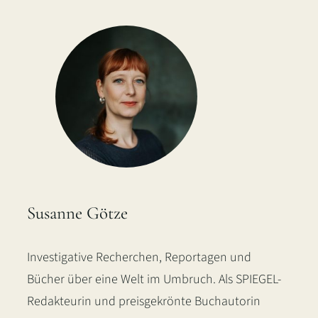
Susanne Götze
Investigative Recherchen, Reportagen und
Bücher über eine Welt im Umbruch. Als SPIEGEL-
Redakteurin und preisgekrönte Buchautorin