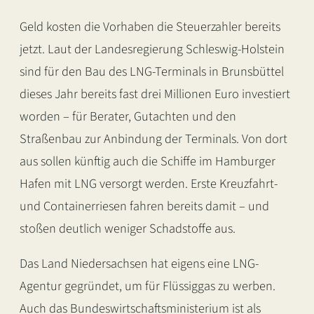
Geld kosten die Vorhaben die Steuerzahler bereits
jetzt. Laut der Landesregierung Schleswig-Holstein
sind für den Bau des LNG-Terminals in Brunsbüttel
dieses Jahr bereits fast drei Millionen Euro investiert
worden – für Berater, Gutachten und den
Straßenbau zur Anbindung der Terminals. Von dort
aus sollen künftig auch die Schiffe im Hamburger
Hafen mit LNG versorgt werden. Erste Kreuzfahrt-
und Containerriesen fahren bereits damit – und
stoßen deutlich weniger Schadstoffe aus.
Das Land Niedersachsen hat eigens eine LNG-
Agentur gegründet, um für Flüssiggas zu werben.
Auch das Bundeswirtschaftsministerium ist als