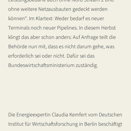
ohne weitere Netzausbauten gedeckt werden
können“. Im Klartext: Weder bedarf es neuer
Terminals noch neuer Pipelines. In diesem Herbst
klingt das aber schon anders: Auf Anfrage teilt die
Behörde nun mit, dass es nicht darum gehe, was
erforderlich sei oder nicht. Dafür sei das
Bundeswirtschaftsministerium zuständig.
Die Energieexpertin Claudia Kemfert vom Deutschen
Institut für Wirtschaftsforschung in Berlin beschäftigt