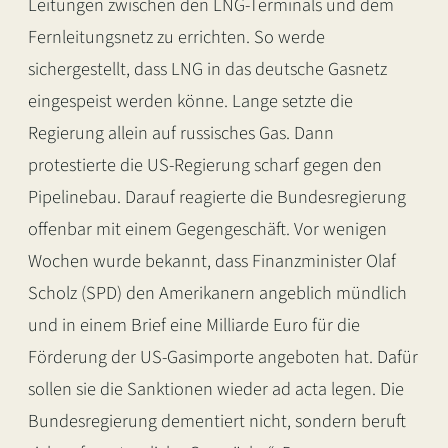
Leitungen zwischen den LNG-Terminals und dem
Fernleitungsnetz zu errichten. So werde
sichergestellt, dass LNG in das deutsche Gasnetz
eingespeist werden könne. Lange setzte die
Regierung allein auf russisches Gas. Dann
protestierte die US-Regierung scharf gegen den
Pipelinebau. Darauf reagierte die Bundesregierung
offenbar mit einem Gegengeschäft. Vor wenigen
Wochen wurde bekannt, dass Finanzminister Olaf
Scholz (SPD) den Amerikanern angeblich mündlich
und in einem Brief eine Milliarde Euro für die
Förderung der US-Gasimporte angeboten hat. Dafür
sollen sie die Sanktionen wieder ad acta legen. Die
Bundesregierung dementiert nicht, sondern beruft