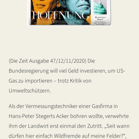
(Die Zeit Ausgabe 47/12/11/2020) Die
Bundesregierung will viel Geld investieren, um US-
Gas zu importieren – trotz Kritik von
Umweltschützern.
Als der Vermessungstechniker einer Gasfirma in
Hans-Peter Stegerts Acker bohren wollte, verwehrte
ihm der Landwirt erst einmal den Zutritt. „Seit wann
dürfen hier einfach Wildfremde auf meine Felder?“,