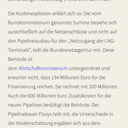
Die Kostenexplosion erklärt sich so: Die vom
Bundesministerium genannte Summe beziehe sich
ausschließlich auf die Netzanschlüsse und nicht auf
den Pipelineausbau für den „Netzzugang der LNG-
Terminals“, teilt die Bundesnetzagentur mit. Diese
Behörde ist
dem
Wirtschaftsministerium
untergeordnet und
erwartet nicht, dass 134 Millionen Euro für die
Finanzierung reichen. Sie rechnet mit 200 Millionen.
Auch die 600 Millionen Euro Zusatzkosten für die
neuen Pipelines bestätigt die Behörde. Der
Pipelinebauer Fluxys teilt mit, die Unterschiede in
der Kostenschätzung ergäben sich aus dem