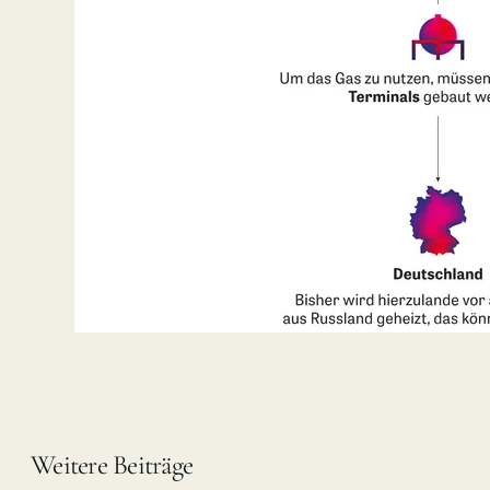
Weitere Beiträge