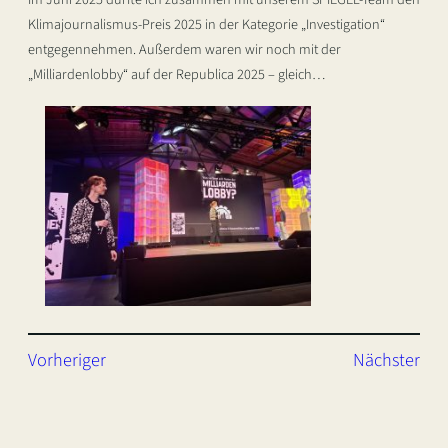
Klimajournalismus-Preis 2025 in der Kategorie „Investigation“
entgegennehmen. Außerdem waren wir noch mit der
„Milliardenlobby“ auf der Republica 2025 – gleich…
Vorheriger
Nächster