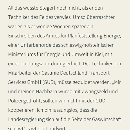
All das wusste Stegert noch nicht, als er den
Techniker des Feldes verwies. Umso überraschter
war er, als er wenige Wochen später ein
Einschreiben des Amtes für Planfeststellung Energie,
einer Unterbehörde des schleswig-holsteinischen
Ministeriums für Energie und Umwelt in Kiel, mit
einer Duldungsanordnung erhielt. Der Techniker, ein
Mitarbeiter der Gasunie Deutschland Transport
Services GmbH (GUD), müsse geduldet werden. „Mir
und meinen Nachbarn wurde mit Zwangsgeld und
Polizei gedroht, sollten wir nicht mit der GUD
kooperieren. Ich bin fassungslos, dass die
Landesregierung sich auf die Seite der Gaswirtschaft
schlägt“, sagt der Landwirt.