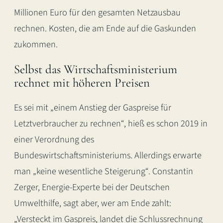
Millionen Euro für den gesamten Netzausbau
rechnen. Kosten, die am Ende auf die Gaskunden
zukommen.
Selbst das Wirtschaftsministerium
rechnet mit höheren Preisen
Es sei mit „einem Anstieg der Gaspreise für
Letztverbraucher zu rechnen“, hieß es schon 2019 in
einer Verordnung des
Bundeswirtschaftsministeriums. Allerdings erwarte
man „keine wesentliche Steigerung“. Constantin
Zerger, Energie-Experte bei der Deutschen
Umwelthilfe, sagt aber, wer am Ende zahlt:
„Versteckt im Gaspreis, landet die Schlussrechnung