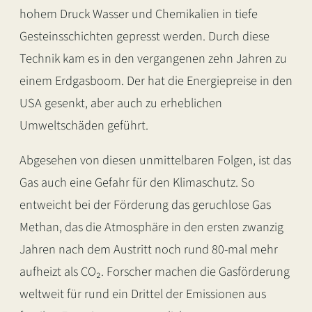
hohem Druck Wasser und Chemikalien in tiefe
Gesteinsschichten gepresst werden. Durch diese
Technik kam es in den vergangenen zehn Jahren zu
einem Erdgasboom. Der hat die Energiepreise in den
USA gesenkt, aber auch zu erheblichen
Umweltschäden geführt.
Abgesehen von diesen unmittelbaren Folgen, ist das
Gas auch eine Gefahr für den Klimaschutz. So
entweicht bei der Förderung das geruchlose Gas
Methan, das die Atmosphäre in den ersten zwanzig
Jahren nach dem Austritt noch rund 80-mal mehr
aufheizt als CO₂. Forscher machen die Gasförderung
weltweit für rund ein Drittel der Emissionen aus