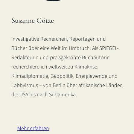
Susanne Götze
Investigative Recherchen, Reportagen und
Bücher über eine Welt im Umbruch. Als SPIEGEL-
Redakteurin und preisgekrönte Buchautorin
recherchiere ich weltweit zu Klimakrise,
Klimadiplomatie, Geopolitik, Energiewende und
Lobbyismus – von Berlin über afrikanische Länder,
die USA bis nach Südamerika.
LinkedIn
Instagram
Bluesky
Mehr erfahren