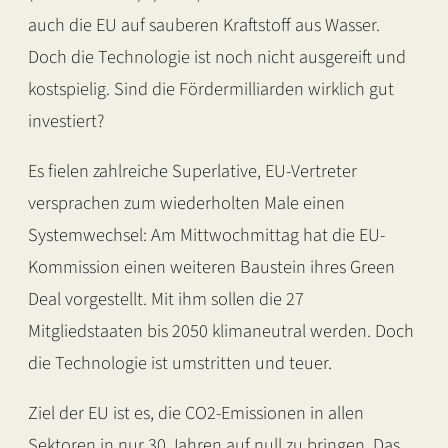
auch die EU auf sauberen Kraftstoff aus Wasser.
Doch die Technologie ist noch nicht ausgereift und
kostspielig. Sind die Fördermilliarden wirklich gut
investiert?
Es fielen zahlreiche Superlative, EU-Vertreter
versprachen zum wiederholten Male einen
Systemwechsel: Am Mittwochmittag hat die EU-
Kommission einen weiteren Baustein ihres Green
Deal vorgestellt. Mit ihm sollen die 27
Mitgliedstaaten bis 2050 klimaneutral werden. Doch
die Technologie ist umstritten und teuer.
Ziel der EU ist es, die CO2-Emissionen in allen
Sektoren in nur 30 Jahren auf null zu bringen. Das