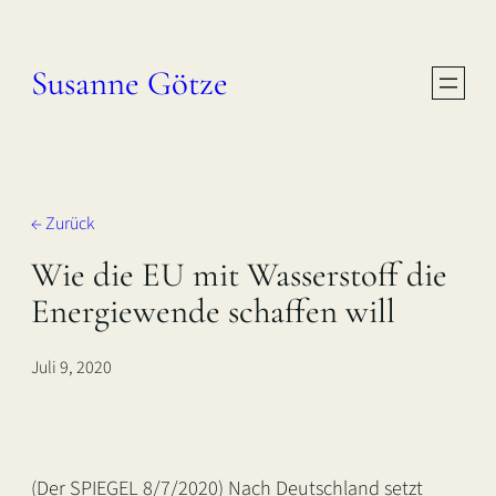
Zum
Inhalt
Susanne Götze
springen
← Zurück
Wie die EU mit Wasserstoff die
Energiewende schaffen will
Juli 9, 2020
(Der SPIEGEL 8/7/2020) Nach Deutschland setzt