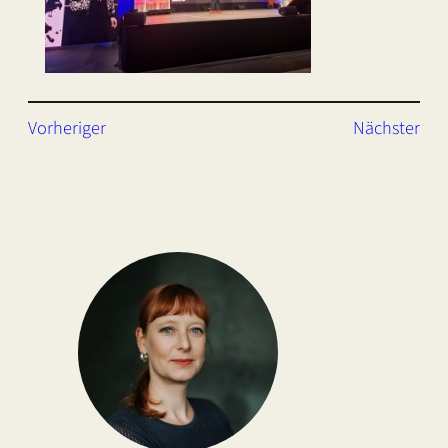
Vorheriger
Nächster