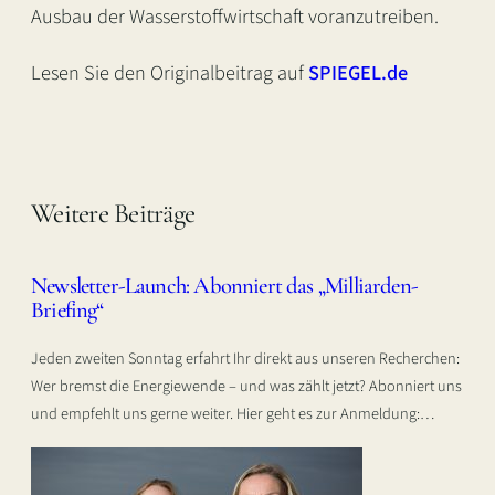
Ausbau der Wasserstoffwirtschaft voranzutreiben.
Lesen Sie den Originalbeitrag auf
SPIEGEL.de
Weitere Beiträge
Newsletter-Launch: Abonniert das „Milliarden-
Briefing“
Jeden zweiten Sonntag erfahrt Ihr direkt aus unseren Recherchen:
Wer bremst die Energiewende – und was zählt jetzt? Abonniert uns
und empfehlt uns gerne weiter. Hier geht es zur Anmeldung:…