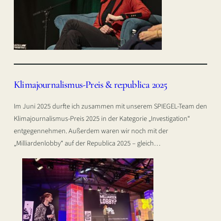
Klimajournalismus-Preis & re:publica 2025
Im Juni 2025 durfte ich zusammen mit unserem SPIEGEL-Team den
Klimajournalismus-Preis 2025 in der Kategorie „Investigation“
entgegennehmen. Außerdem waren wir noch mit der
„Milliardenlobby“ auf der Republica 2025 – gleich…