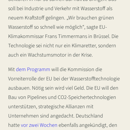
soll bei Industrie und Verkehr mit Wasserstoff als
neuem Kraftstoff gelingen. „Wir brauchen grünen
Wasserstoff so schnell wie möglich“, sagte EU-
Klimakommissar Frans Timmermans in Brüssel. Die
Technologie sei nicht nur ein Klimaretter, sondern
auch ein Wachstumsmotor in der Krise.
Mit
dem Programm
will die Kommission die
Vorreiterrolle der EU bei der Wasserstofftechnologie
ausbauen. Nötig sein wird viel Geld. Die EU will den
Bau von Pipelines und CO2-Speichertechnologien
unterstützen, strategische Allianzen mit
Unternehmen sind angedacht. Deutschland
hatte
vor zwei Wochen
ebenfalls angekündigt, den