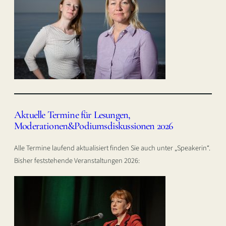
Aktuelle Termine für Lesungen,
Moderationen&Podiumsdiskussionen 2026
Alle Termine laufend aktualisiert finden Sie auch unter „Speakerin“.
Bisher feststehende Veranstaltungen 2026: