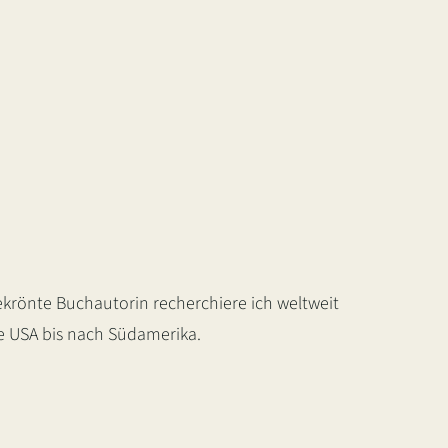
krönte Buchautorin recherchiere ich weltweit
ie USA bis nach Südamerika.