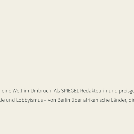
 eine Welt im Umbruch. Als SPIEGEL-Redakteurin und preisge
nde und Lobbyismus – von Berlin über afrikanische Länder, d