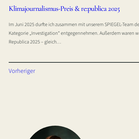
Klimajournalismus-Preis & re:publica 2025
Im Juni 2025 durfte ich zusammen mit unserem SPIEGEL-Team de
Kategorie „Investigation“ entgegennehmen. Außerdem waren wir 
Republica 2025 – gleich…
Vorheriger