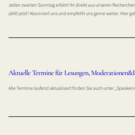
Jeden zweiten Sonntag erfahrt Ihr direkt aus unseren Recherch
zählt jetzt? Abonniert uns und empfehlt uns gerne weiter. Hier 
Aktuelle Termine für Lesungen, Moderationen&
Alle Termine laufend aktualisiert finden Sie auch unter „Speaker