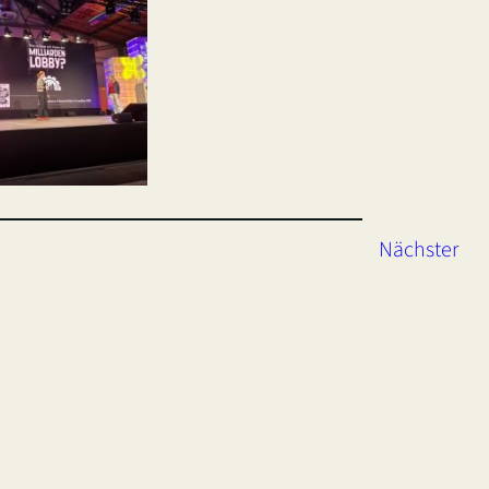
Nächster