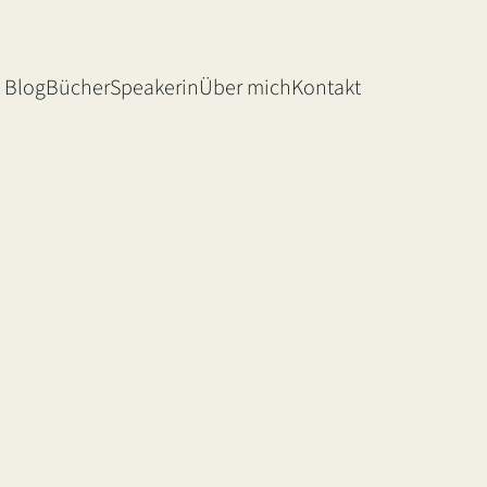
Blog
Bücher
Speakerin
Über mich
Kontakt