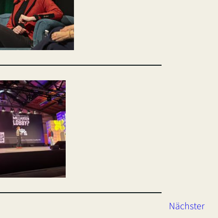
Nächster