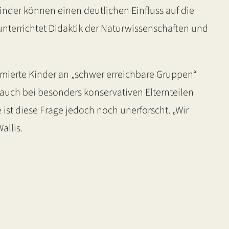
Kinder können einen deutlichen Einfluss auf die
 unterrichtet Didaktik der Naturwissenschaften und
mierte Kinder an „schwer erreichbare Gruppen“
uch bei besonders konservativen Elternteilen
 ist diese Frage jedoch noch unerforscht. „Wir
allis.