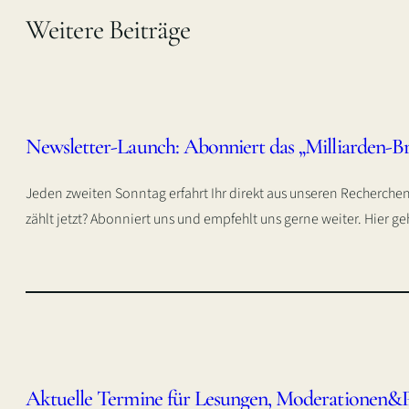
Weitere Beiträge
Newsletter-Launch: Abonniert das „Milliarden-Br
Jeden zweiten Sonntag erfahrt Ihr direkt aus unseren Recherch
zählt jetzt? Abonniert uns und empfehlt uns gerne weiter. Hier 
Aktuelle Termine für Lesungen, Moderationen&