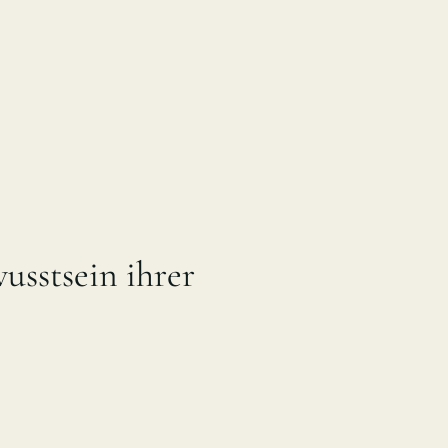
sstsein ihrer