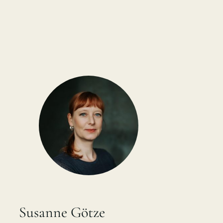
Susanne Götze