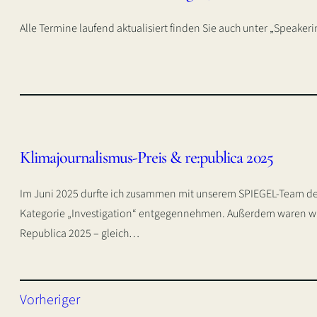
Alle Termine laufend aktualisiert finden Sie auch unter „Speaker
Klimajournalismus-Preis & re:publica 2025
Im Juni 2025 durfte ich zusammen mit unserem SPIEGEL-Team de
Kategorie „Investigation“ entgegennehmen. Außerdem waren wir 
Republica 2025 – gleich…
Vorheriger