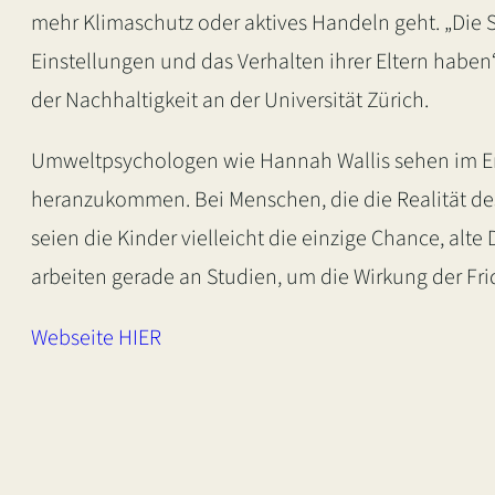
mehr Klimaschutz oder aktives Handeln geht. „Die St
Einstellungen und das Verhalten ihrer Eltern haben“
der Nachhaltigkeit an der Universität Zürich.
Umweltpsychologen wie Hannah Wallis sehen im Erg
heranzukommen. Bei Menschen, die die Realität de
seien die Kinder vielleicht die einzige Chance, alt
arbeiten gerade an Studien, um die Wirkung der Fri
Webseite HIER