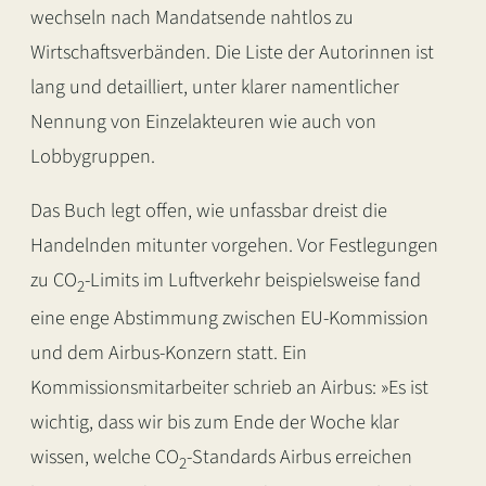
wechseln nach Mandatsende nahtlos zu
Wirtschaftsverbänden. Die Liste der Autorinnen ist
lang und detailliert, unter klarer namentlicher
Nennung von Einzelakteuren wie auch von
Lobbygruppen.
Das Buch legt offen, wie unfassbar dreist die
Handelnden mitunter vorgehen. Vor Festlegungen
zu CO
-Limits im Luftverkehr beispielsweise fand
2
eine enge Abstimmung zwischen EU-Kommission
und dem Airbus-Konzern statt. Ein
Kommissionsmitarbeiter schrieb an Airbus: »Es ist
wichtig, dass wir bis zum Ende der Woche klar
wissen, welche CO
-Standards Airbus erreichen
2