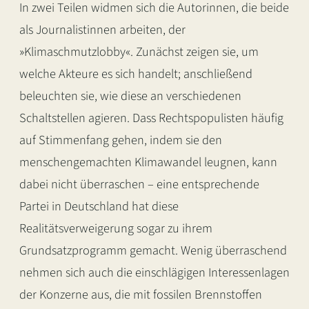
In zwei Teilen widmen sich die Autorinnen, die beide
als Journalistinnen arbeiten, der
»Klimaschmutzlobby«. Zunächst zeigen sie, um
welche Akteure es sich handelt; anschließend
beleuchten sie, wie diese an verschiedenen
Schaltstellen agieren. Dass Rechtspopulisten häufig
auf Stimmenfang gehen, indem sie den
menschengemachten Klimawandel leugnen, kann
dabei nicht überraschen – eine entsprechende
Partei in Deutschland hat diese
Realitätsverweigerung sogar zu ihrem
Grundsatzprogramm gemacht. Wenig überraschend
nehmen sich auch die einschlägigen Interessenlagen
der Konzerne aus, die mit fossilen Brennstoffen