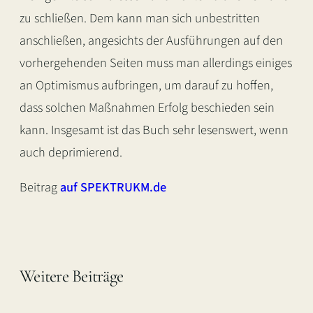
zu schließen. Dem kann man sich unbestritten
anschließen, angesichts der Ausführungen auf den
vorhergehenden Seiten muss man allerdings einiges
an Optimismus aufbringen, um darauf zu hoffen,
dass solchen Maßnahmen Erfolg beschieden sein
kann. Insgesamt ist das Buch sehr lesenswert, wenn
auch deprimierend.
Beitrag
auf SPEKTRUKM.de
Weitere Beiträge