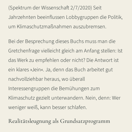
(Spektrum der Wissenschaft 2/7/2020) Seit
Jahrzehnten beeinflussen Lobbygruppen die Politik,
um Klimaschutzmaßnahmen auszubremsen.
Bei der Besprechung dieses Buchs muss man die
Gretchenfrage vielleicht gleich am Anfang stellen: Ist
das Werk zu empfehlen oder nicht? Die Antwort ist
ein klares »Jein«. Ja, denn das Buch arbeitet gut
nachvollziehbar heraus, wo überall
Interessengruppen die Bemühungen zum
Klimaschutz gezielt unterwandern. Nein, denn: Wer
weniger weiß, kann besser schlafen.
Realitätsleugnung als Grundsatzprogramm