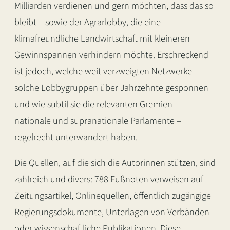
Milliarden verdienen und gern möchten, dass das so
bleibt – sowie der Agrarlobby, die eine
klimafreundliche Landwirtschaft mit kleineren
Gewinnspannen verhindern möchte. Erschreckend
ist jedoch, welche weit verzweigten Netzwerke
solche Lobbygruppen über Jahrzehnte gesponnen
und wie subtil sie die relevanten Gremien –
nationale und supranationale Parlamente –
regelrecht unterwandert haben.
Die Quellen, auf die sich die Autorinnen stützen, sind
zahlreich und divers: 788 Fußnoten verweisen auf
Zeitungsartikel, Onlinequellen, öffentlich zugängige
Regierungsdokumente, Unterlagen von Verbänden
oder wissenschaftliche Publikationen. Diese