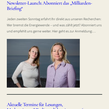
Newsletter-Launch: Abonniert das „Milliarden-
Briefing“
Jeden zweiten Sonntag erfahrt Ihr direkt aus unseren Recherchen:
Wer bremst die Energiewende – und was zählt jetzt? Abonniert uns
und empfehlt uns gerne weiter. Hier geht es zur Anmeldung:…
Aktuelle Termine für Lesungen,