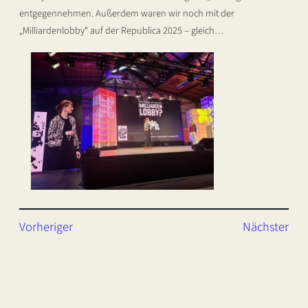
entgegennehmen. Außerdem waren wir noch mit der
„Milliardenlobby“ auf der Republica 2025 – gleich…
Vorheriger
Nächster