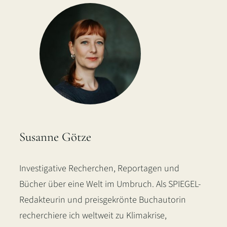
Susanne Götze
Investigative Recherchen, Reportagen und
Bücher über eine Welt im Umbruch. Als SPIEGEL-
Redakteurin und preisgekrönte Buchautorin
recherchiere ich weltweit zu Klimakrise,