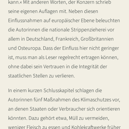
kann.« Mit anderen Worten, der Konzern schrieb
seine eigenen Auflagen mit. Neben diesen
Einflussnahmen auf europäischer Ebene beleuchten
die Autorinnen die nationale Strippenzieherei vor
allem in Deutschland, Frankreich, Großbritannien
und Osteuropa. Dass der Einfluss hier nicht geringer
ist, muss man als Leser regelrecht ertragen können,
ohne dabei sein Vertrauen in die Integrität der
staatlichen Stellen zu verlieren.
In einem kurzen Schlusskapitel schlagen die
Autorinnen fünf Maßnahmen des Klimaschutzes vor,
an denen Staaten oder Verbraucher sich orientieren
könnten. Dazu gehört etwa, Müll zu vermeiden,
weniger Fleisch zu essen und Kohlekraftwerke früher