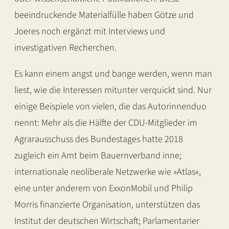
beeindruckende Materialfülle haben Götze und
Joeres noch ergänzt mit Interviews und
investigativen Recherchen.
Es kann einem angst und bange werden, wenn man
liest, wie die Interessen mitunter verquickt sind. Nur
einige Beispiele von vielen, die das Autorinnenduo
nennt: Mehr als die Hälfte der CDU-Mitglieder im
Agrarausschuss des Bundestages hatte 2018
zugleich ein Amt beim Bauernverband inne;
internationale neoliberale Netzwerke wie »Atlas«,
eine unter anderem von ExxonMobil und Philip
Morris finanzierte Organisation, unterstützen das
Institut der deutschen Wirtschaft; Parlamentarier